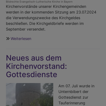
Bildrechte
Evangelisch-Lutherische Kirche in Bayern
Kirchenvorstände unserer Kirchengemeinden
werden in der kommenden Sitzung am 23.07.2024
die Verwendungszwecke des Kirchgeldes
beschließen. Die Kirchgeldbriefe werden im
September versendet.
Weiterlesen
über
Kirchgeld
2024
Neues aus dem
Kirchenvorstand:
Gottesdienste
Am 07. Juli wurde in
Unternbibert der
Gottesdienst zur
Tauferinnerung