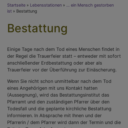
Breadcrumb
Startseite
Lebensstationen
… ein Mensch gestorben
ist
Bestattung
Bestattung
Einige Tage nach dem Tod eines Menschen findet in
der Regel die Trauerfeier statt – entweder mit sofort
anschließender Erdbestattung oder aber als
Trauerfeier vor der Überführung zur Einäscherung.
Wenn Sie nicht schon unmittelbar nach dem Tod
eines Angehörigen mit uns Kontakt hatten
(Aussegnung), wird das Bestattungsinstitut das
Pfarramt und den zuständigen Pfarrer über den
Todesfall und die geplante kirchliche Bestattung
informieren. In Absprache mit Ihnen und der
Pfarrerin / dem Pfarrer wird dann der Termin und die