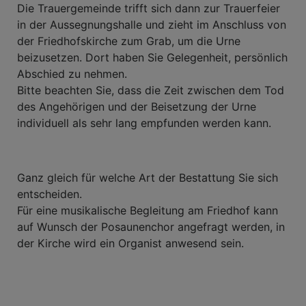
Die Trauergemeinde trifft sich dann zur Trauerfeier
in der Aussegnungshalle und zieht im Anschluss von
der Friedhofskirche zum Grab, um die Urne
beizusetzen. Dort haben Sie Gelegenheit, persönlich
Abschied zu nehmen.
Bitte beachten Sie, dass die Zeit zwischen dem Tod
des Angehörigen und der Beisetzung der Urne
individuell als sehr lang empfunden werden kann.
Ganz gleich für welche Art der Bestattung Sie sich
entscheiden.
Für eine musikalische Begleitung am Friedhof kann
auf Wunsch der Posaunenchor angefragt werden, in
der Kirche wird ein Organist anwesend sein.