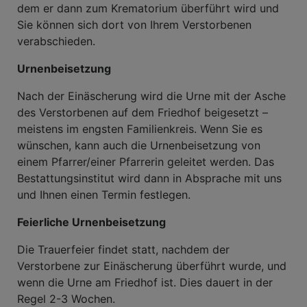
dem er dann zum Krematorium überführt wird und
Sie können sich dort von Ihrem Verstorbenen
verabschieden.
Urnenbeisetzung
Nach der Einäscherung wird die Urne mit der Asche
des Verstorbenen auf dem Friedhof beigesetzt –
meistens im engsten Familienkreis. Wenn Sie es
wünschen, kann auch die Urnenbeisetzung von
einem Pfarrer/einer Pfarrerin geleitet werden. Das
Bestattungsinstitut wird dann in Absprache mit uns
und Ihnen einen Termin festlegen.
Feierliche Urnenbeisetzung
Die Trauerfeier findet statt, nachdem der
Verstorbene zur Einäscherung überführt wurde, und
wenn die Urne am Friedhof ist. Dies dauert in der
Regel 2-3 Wochen.